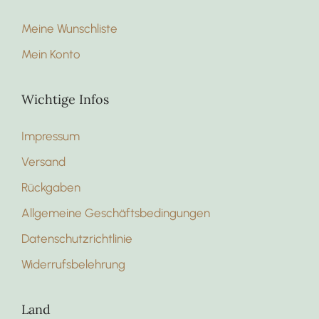
Meine Wunschliste
Mein Konto
Wichtige Infos
Impressum
Versand
Rückgaben
Allgemeine Geschäftsbedingungen
Datenschutzrichtlinie
Widerrufsbelehrung
Land