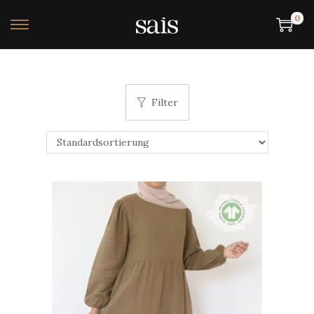
0
Filter