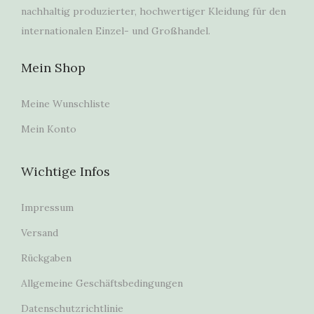
nachhaltig produzierter, hochwertiger Kleidung für den
internationalen Einzel- und Großhandel.
Mein Shop
Meine Wunschliste
Mein Konto
Wichtige Infos
Impressum
Versand
Rückgaben
Allgemeine Geschäftsbedingungen
Datenschutzrichtlinie