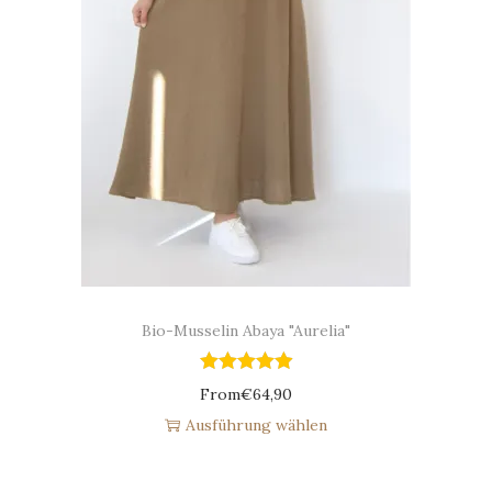
Bio-Musselin Abaya "Aurelia"
From
€
64,90
Ausführung wählen