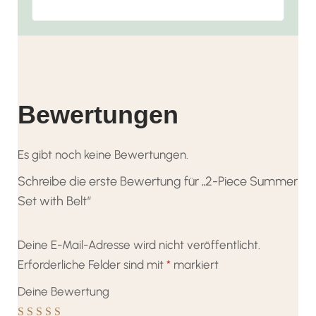
Bewertungen
Es gibt noch keine Bewertungen.
Schreibe die erste Bewertung für „2-Piece Summer
Set with Belt“
Deine E-Mail-Adresse wird nicht veröffentlicht.
Erforderliche Felder sind mit
*
markiert
Deine Bewertung