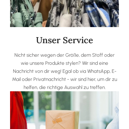
Unser Service
Nicht sicher wegen der Größe, dem Stoff oder
wie unsere Produkte stylen? Wir sind eine
Nachricht von dir weg! Egal ob via WhatsApp, E-
Mail oder Privatnachricht - wir sind hier, um dir zu
helfen, die richtige Auswahl zu treffen.