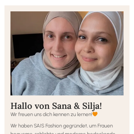
Hallo von Sana & Silja!
Wir freuen uns dich kennen zu lernen!
Wir haben SAIS Fashion gegründet, um Frauen