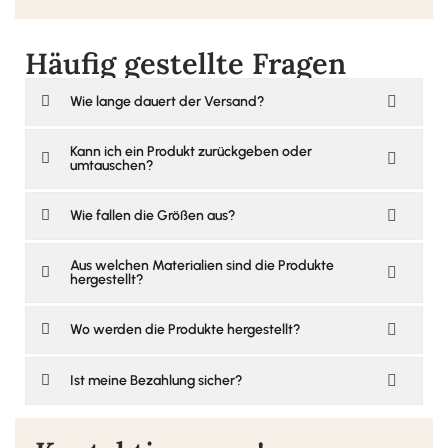
Häufig gestellte Fragen
Wie lange dauert der Versand?
Kann ich ein Produkt zurückgeben oder
umtauschen?
Wie fallen die Größen aus?
Aus welchen Materialien sind die Produkte
hergestellt?
Wo werden die Produkte hergestellt?
Ist meine Bezahlung sicher?