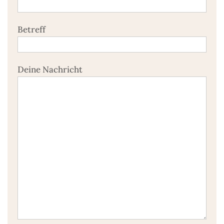
Betreff
Deine Nachricht