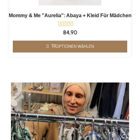
Mommy & Me "Aurelia": Abaya + Kleid Für Mädchen
84,90
OPTIONEN WÄHLEN