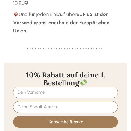
10 EUR!
Und für jeden Einkauf über
EUR 65
ist der
Versand gratis
innerhalb der Europäischen
Union.
10% Rabatt auf deine 1.
Bestellung
Subscribe & save