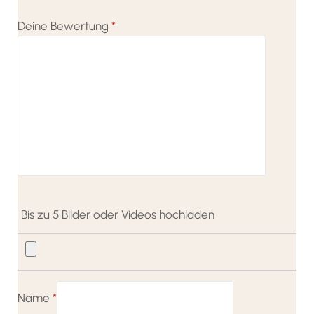
Deine Bewertung
*
Bis zu 5 Bilder oder Videos hochladen
Name
*