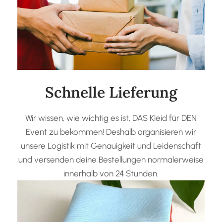
Schnelle Lieferung
Wir wissen, wie wichtig es ist, DAS Kleid für DEN
Event zu bekommen! Deshalb organisieren wir
unsere Logistik mit Genauigkeit und Leidenschaft
und versenden deine Bestellungen normalerweise
innerhalb von 24 Stunden.