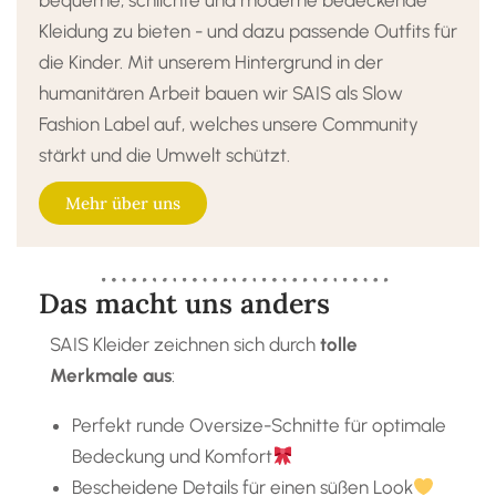
bequeme, schlichte und moderne bedeckende
Kleidung zu bieten - und dazu passende Outfits für
die Kinder. Mit unserem Hintergrund in der
humanitären Arbeit bauen wir SAIS als Slow
Fashion Label auf, welches unsere Community
stärkt und die Umwelt schützt.
Mehr über uns
Das macht uns anders
SAIS Kleider zeichnen sich durch
tolle
Merkmale aus
:
Perfekt runde Oversize-Schnitte für optimale
Bedeckung und Komfort
Bescheidene Details für einen süßen Look