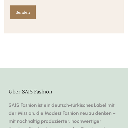
Über SAIS Fashion
SAIS Fashion ist ein deutsch-türkisches Label mit
der Mission, die Modest Fashion neu zu denken –
mit nachhaltig produzierter, hochwertiger