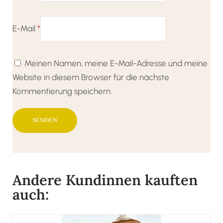
E-Mail
*
Meinen Namen, meine E-Mail-Adresse und meine
Website in diesem Browser für die nächste
Kommentierung speichern.
Andere Kundinnen kauften
auch: