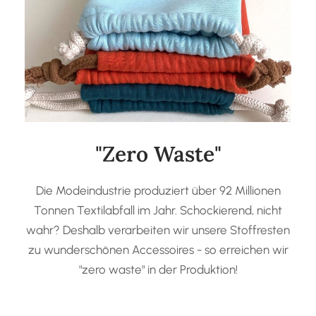
"Zero Waste"
Die Modeindustrie produziert über 92 Millionen
Tonnen Textilabfall im Jahr. Schockierend, nicht
wahr? Deshalb verarbeiten wir unsere Stoffresten
zu wunderschönen Accessoires - so erreichen wir
"zero waste" in der Produktion!