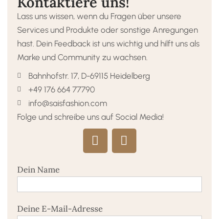
Kontaktiere uns!
Lass uns wissen, wenn du Fragen über unsere
Services und Produkte oder sonstige Anregungen
hast. Dein Feedback ist uns wichtig und hilft uns als
Marke und Community zu wachsen.
Bahnhofstr. 17, D-69115 Heidelberg
+49 176 664 77790
info@saisfashion.com
Folge und schreibe uns auf Social Media!
Dein Name
Deine E-Mail-Adresse