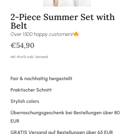
2-Piece Summer Set with
Belt
Over 1500 happy customers!
€
54,90
inkl. MwSt exkl. Versand
Fair & nachhaltig hergestellt
Praktischer Schnitt
Stylish colors
Überraschungsgeschenk bei Bestellungen über 80
EUR
GRATIS Versand auf Bestellungen über 65 EUR