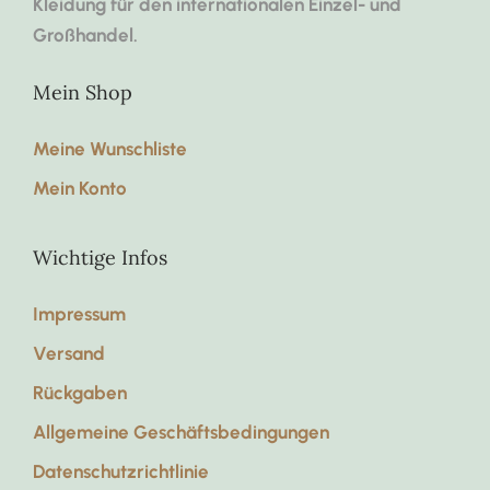
Kleidung für den internationalen Einzel- und
Großhandel.
Mein Shop
Meine Wunschliste
Mein Konto
Wichtige Infos
Impressum
Versand
Rückgaben
Allgemeine Geschäftsbedingungen
Datenschutzrichtlinie