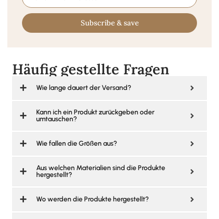
Subscribe & save
Häufig gestellte Fragen
Wie lange dauert der Versand?
Kann ich ein Produkt zurückgeben oder
umtauschen?
Wie fallen die Größen aus?
Aus welchen Materialien sind die Produkte
hergestellt?
Wo werden die Produkte hergestellt?