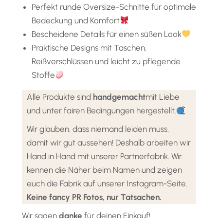
Perfekt runde Oversize-Schnitte für optimale
Bedeckung und Komfort
Bescheidene Details für einen süßen Look
Praktische Designs mit Taschen,
Reißverschlüssen und leicht zu pflegende
Stoffe
Alle Produkte sind
handgemacht
mit Liebe
und unter fairen Bedingungen hergestellt.
Wir glauben, dass niemand leiden muss,
damit wir gut aussehen! Deshalb arbeiten wir
Hand in Hand mit unserer Partnerfabrik. Wir
kennen die Näher beim Namen und zeigen
euch die Fabrik auf unserer Instagram-Seite.
Keine fancy PR Fotos, nur Tatsachen.
Wir sagen
danke
für deinen Einkauf!