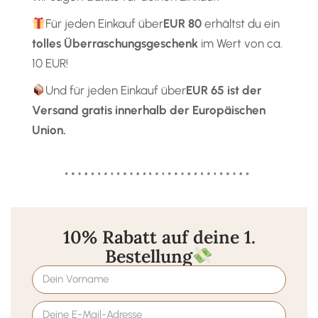
Für jeden Einkauf über
EUR 80
erhältst du ein
tolles Überraschungsgeschenk
im Wert von ca.
10 EUR!
Und für jeden Einkauf über
EUR 65
ist der
Versand gratis
innerhalb der Europäischen
Union.
10% Rabatt auf deine 1.
Bestellung