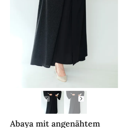
Abaya mit angenähtem