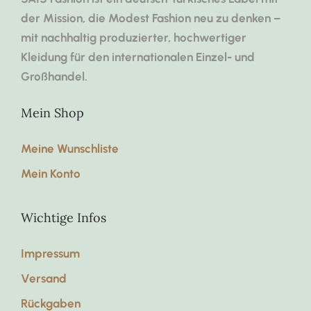
der Mission, die Modest Fashion neu zu denken –
mit nachhaltig produzierter, hochwertiger
Kleidung für den internationalen Einzel- und
Großhandel.
Mein Shop
Meine Wunschliste
Mein Konto
Wichtige Infos
Impressum
Versand
Rückgaben