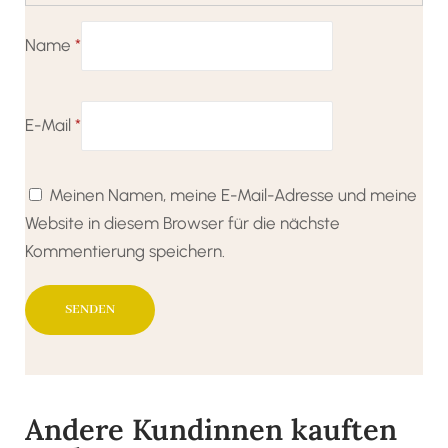
Name
*
E-Mail
*
Meinen Namen, meine E-Mail-Adresse und meine
Website in diesem Browser für die nächste
Kommentierung speichern.
Andere Kundinnen kauften