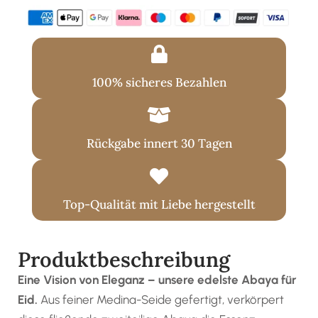
100% sicheres Bezahlen
Rückgabe innert 30 Tagen
Top-Qualität mit Liebe hergestellt
Produktbeschreibung
Eine Vision von Eleganz – unsere edelste Abaya für
Eid.
Aus feiner Medina-Seide gefertigt, verkörpert