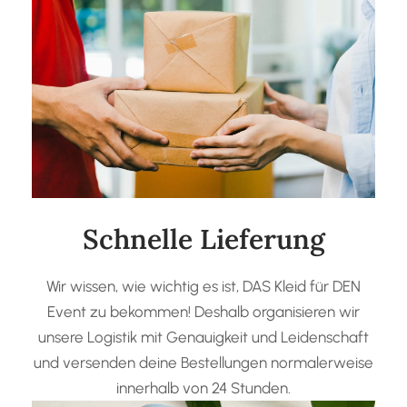
Schnelle Lieferung
Wir wissen, wie wichtig es ist, DAS Kleid für DEN
Event zu bekommen! Deshalb organisieren wir
unsere Logistik mit Genauigkeit und Leidenschaft
und versenden deine Bestellungen normalerweise
innerhalb von 24 Stunden.