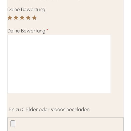
Deine Bewertung
Deine Bewertung
*
Bis zu 5 Bilder oder Videos hochladen