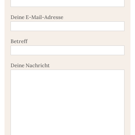
Deine E-Mail-Adresse
Betreff
Deine Nachricht