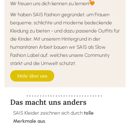
Wir freuen uns dich kennen zu lernen!
Wir haben SAIS Fashion gegründet, um Frauen
bequeme, schlichte und moderne bedeckende
Kleidung zu bieten - und dazu passende Outfits für
die Kinder. Mit unserem Hintergrund in der
humanitären Arbeit bauen wir SAIS als Slow
Fashion Label auf, welches unsere Community
stärkt und die Umwelt schützt.
Mehr über uns
Das macht uns anders
SAIS Kleider zeichnen sich durch
tolle
Merkmale aus
: