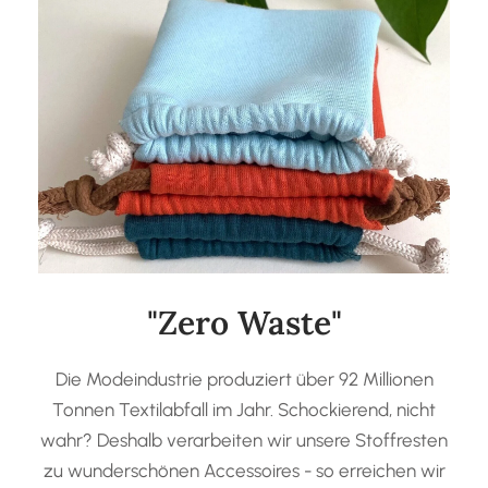
"Zero Waste"
Die Modeindustrie produziert über 92 Millionen
Tonnen Textilabfall im Jahr. Schockierend, nicht
wahr? Deshalb verarbeiten wir unsere Stoffresten
zu wunderschönen Accessoires - so erreichen wir