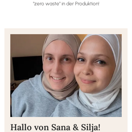
"zero waste" in der Produktion!
Hallo von Sana & Silja!