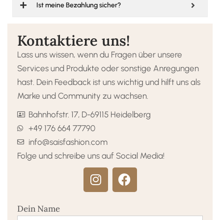
Ist meine Bezahlung sicher?
Kontaktiere uns!
Lass uns wissen, wenn du Fragen über unsere
Services und Produkte oder sonstige Anregungen
hast. Dein Feedback ist uns wichtig und hilft uns als
Marke und Community zu wachsen.
Bahnhofstr. 17, D-69115 Heidelberg
+49 176 664 77790
info@saisfashion.com
Folge und schreibe uns auf Social Media!
Dein Name