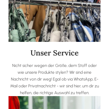
Unser Service
Nicht sicher wegen der Größe, dem Stoff oder
wie unsere Produkte stylen? Wir sind eine
Nachricht von dir weg! Egal ob via WhatsApp, E-
Mail oder Privatnachricht - wir sind hier, um dir zu
helfen, die richtige Auswahl zu treffen.