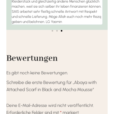
Kleiderstück und gleichzeitig andere Menschen glücklich
machen, weil sie sich selber ihr leben finanzieren können.
SAIS arbeitet sehr fleißig schnelle Antwort mit Respekt
und schnelle Lieferung. Möge Allah euch noch mehr Rezq
geben und belohnen. LG Yasmin
Bewertungen
Es gibt noch keine Bewertungen.
Schreibe die erste Bewertung für „Abaya with
Attached Scarf in Black and Mocha Mousse“
Deine E-Mail-Adresse wird nicht veröffentlicht.
Erforderliche Felder sind mit
*
markiert