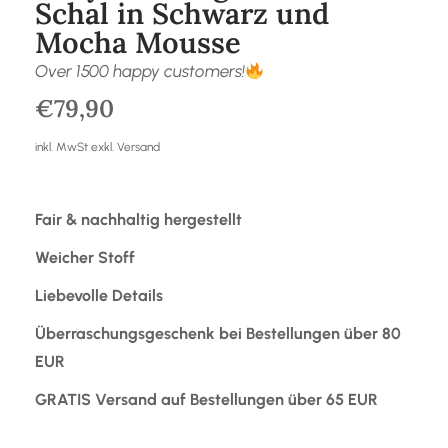
Schal in Schwarz und
Mocha Mousse
Over 1500 happy customers!
€
79,90
inkl. MwSt exkl. Versand
Fair & nachhaltig hergestellt
Weicher Stoff
Liebevolle Details
Überraschungsgeschenk bei Bestellungen über 80
EUR
GRATIS Versand auf Bestellungen über 65 EUR