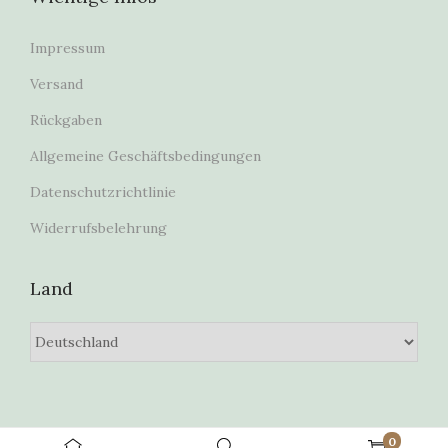
Impressum
Versand
Rückgaben
Allgemeine Geschäftsbedingungen
Datenschutzrichtlinie
Widerrufsbelehrung
Land
0