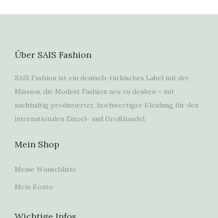
Über SAIS Fashion
SAIS Fashion ist ein deutsch-türkisches Label mit der
Mission, die Modest Fashion neu zu denken – mit
nachhaltig produzierter, hochwertiger Kleidung für den
internationalen Einzel- und Großhandel.
Mein Shop
Meine Wunschliste
Mein Konto
Wichtige Infos