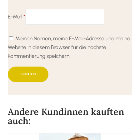
E-Mail
*
Meinen Namen, meine E-Mail-Adresse und meine
Website in diesem Browser für die nächste
Kommentierung speichern.
Andere Kundinnen kauften
auch: