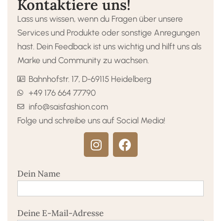
Kontaktiere uns!
Lass uns wissen, wenn du Fragen über unsere
Services und Produkte oder sonstige Anregungen
hast. Dein Feedback ist uns wichtig und hilft uns als
Marke und Community zu wachsen.
Bahnhofstr. 17, D-69115 Heidelberg
+49 176 664 77790
info@saisfashion.com
Folge und schreibe uns auf Social Media!
Dein Name
Deine E-Mail-Adresse