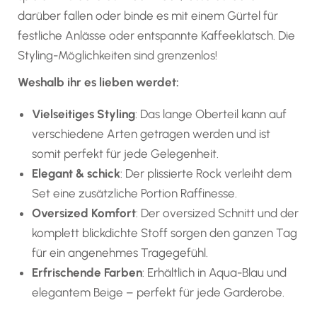
darüber fallen oder binde es mit einem Gürtel für
festliche Anlässe oder entspannte Kaffeeklatsch. Die
Styling-Möglichkeiten sind grenzenlos!
Weshalb ihr es lieben werdet:
Vielseitiges Styling
: Das lange Oberteil kann auf
verschiedene Arten getragen werden und ist
somit perfekt für jede Gelegenheit.
Elegant & schick
: Der plissierte Rock verleiht dem
Set eine zusätzliche Portion Raffinesse.
Oversized Komfort
: Der oversized Schnitt und der
komplett blickdichte Stoff sorgen den ganzen Tag
für ein angenehmes Tragegefühl.
Erfrischende Farben
: Erhältlich in Aqua-Blau und
elegantem Beige – perfekt für jede Garderobe.