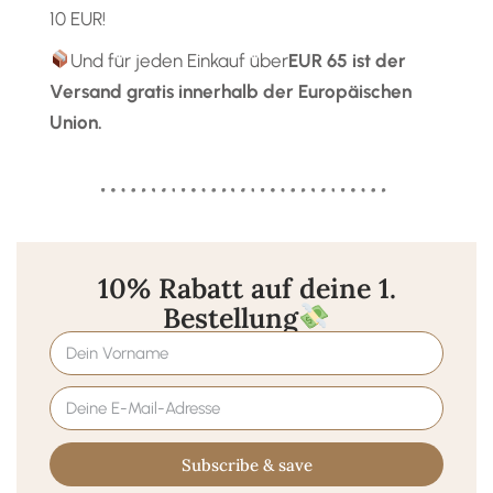
10 EUR!
Und für jeden Einkauf über
EUR 65
ist der
Versand gratis
innerhalb der Europäischen
Union.
10% Rabatt auf deine 1.
Bestellung
Subscribe & save