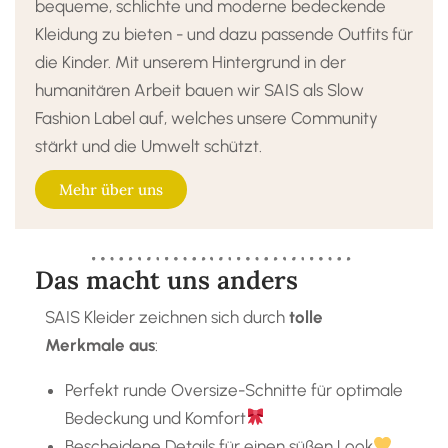
bequeme, schlichte und moderne bedeckende
Kleidung zu bieten - und dazu passende Outfits für
die Kinder. Mit unserem Hintergrund in der
humanitären Arbeit bauen wir SAIS als Slow
Fashion Label auf, welches unsere Community
stärkt und die Umwelt schützt.
Mehr über uns
Das macht uns anders
SAIS Kleider zeichnen sich durch
tolle
Merkmale aus
:
Perfekt runde Oversize-Schnitte für optimale
Bedeckung und Komfort
Bescheidene Details für einen süßen Look