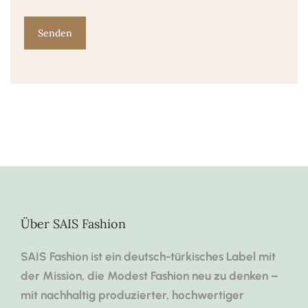
Über SAIS Fashion
SAIS Fashion ist ein deutsch-türkisches Label mit
der Mission, die Modest Fashion neu zu denken –
mit nachhaltig produzierter, hochwertiger