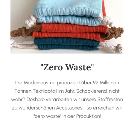
"Zero Waste"
Die Modeindustrie produziert über 92 Millionen
Tonnen Textilabfall im Jahr. Schockierend, nicht
wahr? Deshalb verarbeiten wir unsere Stoffresten
zu wunderschönen Accessoires - so erreichen wir
"zero waste" in der Produktion!