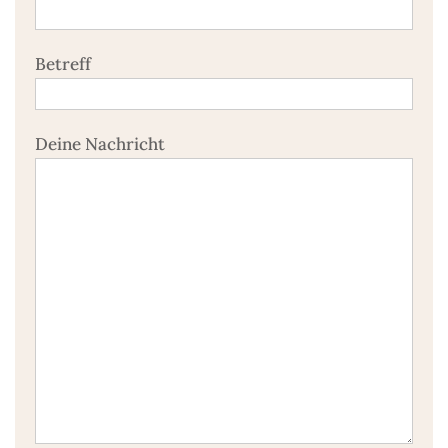
Betreff
Deine Nachricht