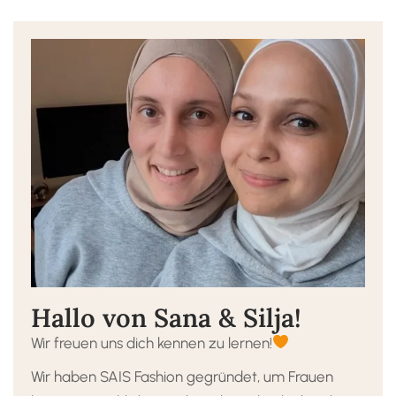
Hallo von Sana & Silja!
Wir freuen uns dich kennen zu lernen!
Wir haben SAIS Fashion gegründet, um Frauen