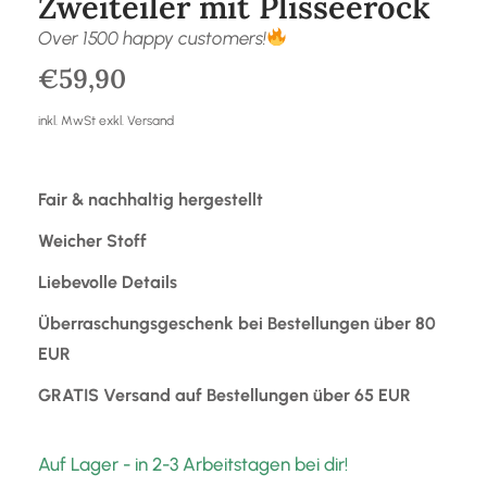
Zweiteiler mit Plisseerock
Over 1500 happy customers!
€
59,90
inkl. MwSt exkl. Versand
Fair & nachhaltig hergestellt
Weicher Stoff
Liebevolle Details
Überraschungsgeschenk bei Bestellungen über 80
EUR
GRATIS Versand auf Bestellungen über 65 EUR
Auf Lager - in 2-3 Arbeitstagen bei dir!