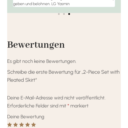
geben und belohnen. LG Yasmin
Bewertungen
Es gibt noch keine Bewertungen.
Schreibe die erste Bewertung für „2-Piece Set with
Pleated Skirt“
Deine E-Mail-Adresse wird nicht veröffentlicht.
Erforderliche Felder sind mit
*
markiert
Deine Bewertung