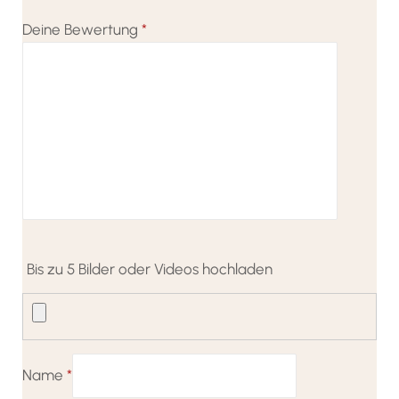
Deine Bewertung
*
Bis zu 5 Bilder oder Videos hochladen
Name
*