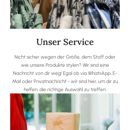
Unser Service
Nicht sicher wegen der Größe, dem Stoff oder
wie unsere Produkte stylen? Wir sind eine
Nachricht von dir weg! Egal ob via WhatsApp, E-
Mail oder Privatnachricht - wir sind hier, um dir zu
helfen, die richtige Auswahl zu treffen.