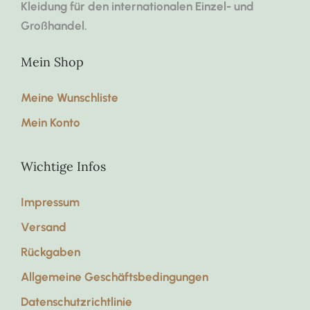
Kleidung für den internationalen Einzel- und
Großhandel.
Mein Shop
Meine Wunschliste
Mein Konto
Wichtige Infos
Impressum
Versand
Rückgaben
Allgemeine Geschäftsbedingungen
Datenschutzrichtlinie