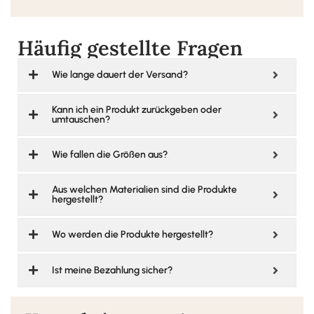
Häufig gestellte Fragen
Wie lange dauert der Versand?
Kann ich ein Produkt zurückgeben oder
umtauschen?
Wie fallen die Größen aus?
Aus welchen Materialien sind die Produkte
hergestellt?
Wo werden die Produkte hergestellt?
Ist meine Bezahlung sicher?